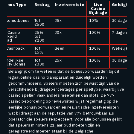
Bonus Type
Bedrag
Inzetvereiste
Live
Geldighei
Casino
Bijdrage
Welkomstbonus
Tot
35x
10%
30 dagen
€500
Live Casino
25%
30x
100%
7 dagen
Weekend
tot
Reload
€200
VIP Cashback
Tot
Geen
100%
Wekelijks
15%
Maandelijkse
Tot
25x
100%
30 dagen
Loyalty Bonus
€300
Belangrijk om te weten is dat de bonusvoorwaarden bij dit
legaal online casino transparant en duidelijk worden
gecommuniceerd. Spelers moeten zich bewust zijn van de
verschillende bijdragepercentages per speltype, waarbij live
casino spellen vaak anders meetellen dan slots. De 777
casino beoordeling op reviewsites wijst regelmatig op de
eerlijke bonusvoorwaarden en realistische inzetvereisten,
wat bijdraagt aan de reputatie van 777 betrouwbaar als
operator die spelers respecteert. Voor alle bonussen geldt
dat spelers minstens 21 jaar oud moeten zijn en
geregistreerd moeten staan bij de Belgische