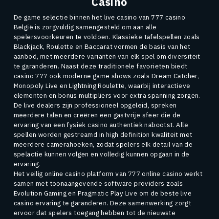
Casino
De game selectie binnen het live casino van 777 casino
België is zorgvuldig samengesteld om aan alle
spelersvoorkeuren te voldoen. Klassieke tafelspellen zoals
Blackjack, Roulette en Baccarat vormen de basis van het
aanbod, met meerdere varianten van elk spel om diversiteit
te garanderen. Naast deze traditionele favorieten biedt
casino 777 ook moderne game shows zoals Dream Catcher,
Monopoly Live en Lightning Roulette, waarbij interactieve
elementen en bonus multipliers voor extra spanning zorgen.
De live dealers zijn professioneel opgeleid, spreken
meerdere talen en creëren een gastvrije sfeer die de
ervaring van een fysiek casino authentiek nabootst. Alle
spellen worden gestreamd in high definition kwaliteit met
meerdere camerahoeken, zodat spelers elk detail van de
spelactie kunnen volgen en volledig kunnen opgaan in de
ervaring.
Het veilig online casino platform van 777 online casino werkt
samen met toonaangevende software providers zoals
Evolution Gaming en Pragmatic Play Live om de beste live
casino ervaring te garanderen. Deze samenwerking zorgt
ervoor dat spelers toegang hebben tot de nieuwste