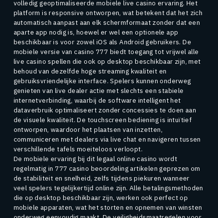
volledig geoptimaliseerde mobiele live casino ervaring. Het
platform is responsive ontworpen, wat betekent dat het zich
automatisch aanpast aan elk schermformaat zonder dat een
aparte app nodig is, hoewel er wel een optionele app
beschikbaar is voor zowel iOS als Android gebruikers. De
mobiele versie van casino 777 biedt toegang tot vrijwel alle
live casino spellen die ook op desktop beschikbaar zijn, met
behoud van dezelfde hoge streaming kwaliteit en
gebruiksvriendelijke interface. Spelers kunnen onderweg
genieten van live dealer actie met slechts een stabiele
internetverbinding, waarbij de software intelligent het
dataverbruik optimaliseert zonder concessies te doen aan
de visuele kwaliteit. De touchscreen bediening is intuïtief
ontworpen, waardoor het plaatsen van inzetten,
communiceren met dealers via live chat en navigeren tussen
verschillende tafels moeiteloos verloopt.
De mobiele ervaring bij dit legaal online casino wordt
regelmatig in 777 casino beoordeling artikelen geprezen om
de stabiliteit en snelheid, zelfs tijdens piekuren wanneer
veel spelers tegelijkertijd online zijn. Alle betalingsmethoden
die op desktop beschikbaar zijn, werken ook perfect op
mobiele apparaten, wat het storten en opnemen van winsten
onderweg eenvoudig maakt. De veiligheidsmaatregelen voor