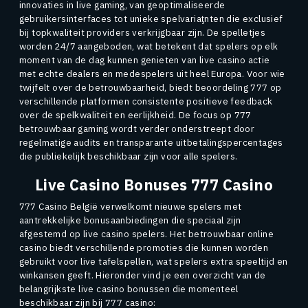
innovaties in live gaming, van geoptimaliseerde
gebruikersinterfaces tot unieke spelvariaƫnten die exclusief
bij topkwaliteit providers verkrijgbaar zijn. De spelletjes
worden 24/7 aangeboden, wat betekent dat spelers op elk
moment van de dag kunnen genieten van live casino actie
met echte dealers en medespelers uit heel Europa. Voor wie
twijfelt over de betrouwbaarheid, biedt beoordeling 777 op
verschillende platformen consistente positieve feedback
over de spelkwaliteit en eerlijkheid. De focus op 777
betrouwbaar gaming wordt verder onderstreept door
regelmatige audits en transparante uitbetalingspercentages
die publiekelijk beschikbaar zijn voor alle spelers.
Live Casino Bonuses 777 Casino
777 Casino België verwelkomt nieuwe spelers met
aantrekkelijke bonusaanbiedingen die speciaal zijn
afgestemd op live casino spelers. Het betrouwbaar online
casino biedt verschillende promoties die kunnen worden
gebruikt voor live tafelspellen, wat spelers extra speeltijd en
winkansen geeft. Hieronder vind je een overzicht van de
belangrijkste live casino bonussen die momenteel
beschikbaar zijn bij 777 casino: