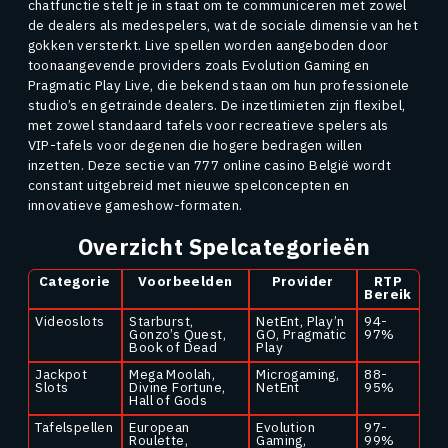
chatfunctie stelt je in staat om te communiceren met zowel
de dealers als medespelers, wat de sociale dimensie van het
gokken versterkt. Live spellen worden aangeboden door
toonaangevende providers zoals Evolution Gaming en
Pragmatic Play Live, die bekend staan om hun professionele
studio’s en getrainde dealers. De inzetlimieten zijn flexibel,
met zowel standaard tafels voor recreatieve spelers als
VIP-tafels voor degenen die hogere bedragen willen
inzetten. Deze sectie van 777 online casino België wordt
constant uitgebreid met nieuwe spelconcepten en
innovatieve gameshow-formaten.
Overzicht Spelcategorieën
Categorie
Voorbeelden
Provider
RTP
Bereik
Videoslots
Starburst,
NetEnt, Play’n
94-
Gonzo’s Quest,
GO, Pragmatic
97%
Book of Dead
Play
Jackpot
Mega Moolah,
Microgaming,
88-
Slots
Divine Fortune,
NetEnt
95%
Hall of Gods
Tafelspellen
European
Evolution
97-
Roulette,
Gaming,
99%