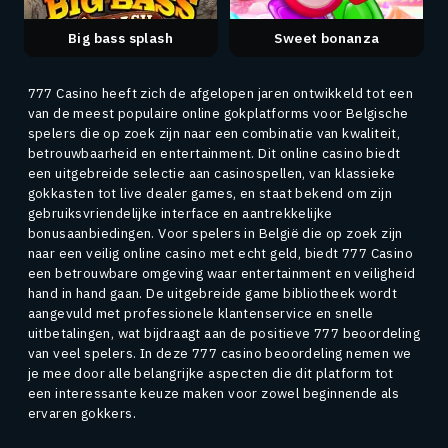
Big bass splash
Sweet bonanza
Play now
Play now
777 Casino heeft zich de afgelopen jaren ontwikkeld tot een
van de meest populaire online gokplatforms voor Belgische
spelers die op zoek zijn naar een combinatie van kwaliteit,
betrouwbaarheid en entertainment. Dit online casino biedt
een uitgebreide selectie aan casinospellen, van klassieke
gokkasten tot live dealer games, en staat bekend om zijn
gebruiksvriendelijke interface en aantrekkelijke
bonusaanbiedingen. Voor spelers in België die op zoek zijn
naar een veilig online casino met echt geld, biedt 777 Casino
een betrouwbare omgeving waar entertainment en veiligheid
hand in hand gaan. De uitgebreide game bibliotheek wordt
aangevuld met professionele klantenservice en snelle
uitbetalingen, wat bijdraagt aan de positieve 777 beoordeling
van veel spelers. In deze 777 casino beoordeling nemen we
je mee door alle belangrijke aspecten die dit platform tot
een interessante keuze maken voor zowel beginnende als
ervaren gokkers.