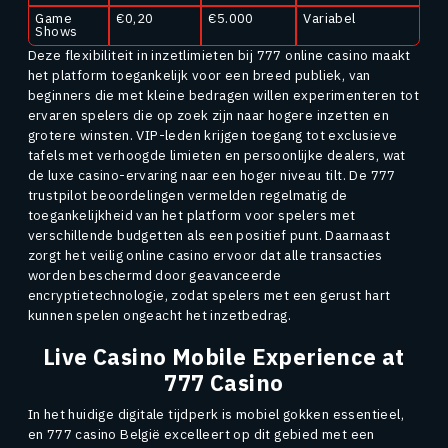
Game
€0,20
€5.000
Variabel
Shows
Deze flexibiliteit in inzetlimieten bij 777 online casino maakt
het platform toegankelijk voor een breed publiek, van
beginners die met kleine bedragen willen experimenteren tot
ervaren spelers die op zoek zijn naar hogere inzetten en
grotere winsten. VIP-leden krijgen toegang tot exclusieve
tafels met verhoogde limieten en persoonlijke dealers, wat
de luxe casino-ervaring naar een hoger niveau tilt. De 777
trustpilot beoordelingen vermelden regelmatig de
toegankelijkheid van het platform voor spelers met
verschillende budgetten als een positief punt. Daarnaast
zorgt het veilig online casino ervoor dat alle transacties
worden beschermd door geavanceerde
encryptietechnologie, zodat spelers met een gerust hart
kunnen spelen ongeacht het inzetbedrag.
Live Casino Mobile Experience at
777 Casino
In het huidige digitale tijdperk is mobiel gokken essentieel,
en 777 casino België excelleert op dit gebied met een