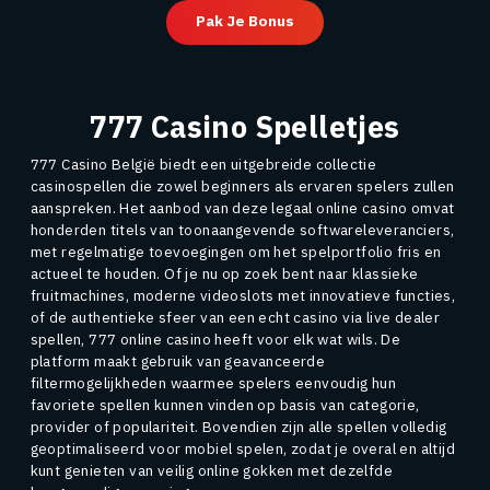
Pak Je Bonus
777 Casino Spelletjes
777 Casino België biedt een uitgebreide collectie
casinospellen die zowel beginners als ervaren spelers zullen
aanspreken. Het aanbod van deze legaal online casino omvat
honderden titels van toonaangevende softwareleveranciers,
met regelmatige toevoegingen om het spelportfolio fris en
actueel te houden. Of je nu op zoek bent naar klassieke
fruitmachines, moderne videoslots met innovatieve functies,
of de authentieke sfeer van een echt casino via live dealer
spellen, 777 online casino heeft voor elk wat wils. De
platform maakt gebruik van geavanceerde
filtermogelijkheden waarmee spelers eenvoudig hun
favoriete spellen kunnen vinden op basis van categorie,
provider of populariteit. Bovendien zijn alle spellen volledig
geoptimaliseerd voor mobiel spelen, zodat je overal en altijd
kunt genieten van veilig online gokken met dezelfde