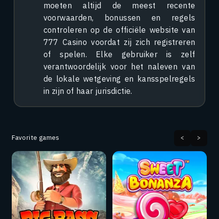
moeten altijd de meest recente
voorwaarden, bonussen en regels
controleren op de officiële website van
777 Casino voordat zij zich registreren
of spelen. Elke gebruiker is zelf
verantwoordelijk voor het naleven van
de lokale wetgeving en kansspelregels
in zijn of haar jurisdictie.
Favorite games
<
>