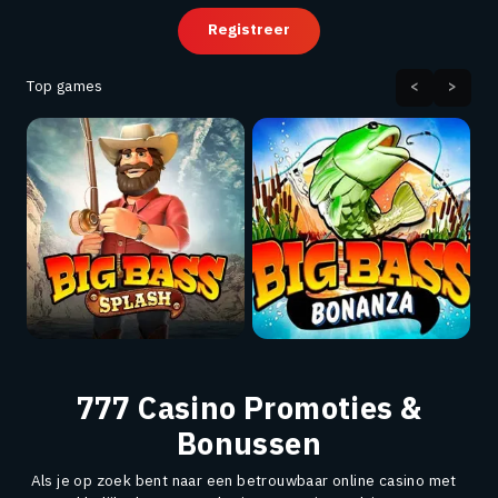
Registreer
Top games
<
>
777 Casino Promoties &
Play now
Play now
Bonussen
Als je op zoek bent naar een betrouwbaar online casino met