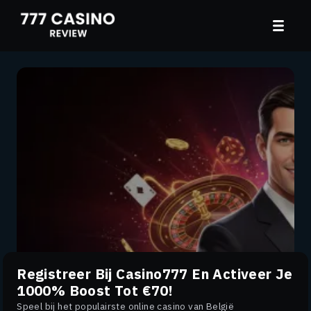
Registreer Bij Casino777 En Activeer Je
1000% Boost Tot €70!
Speel bij het populairste online casino van België