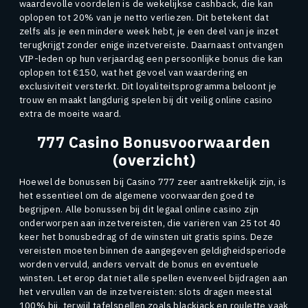
waardevolle voordelen is de wekelijkse cashback, die kan
oplopen tot 20% van je netto verliezen. Dit betekent dat
zelfs als je een mindere week hebt, je een deel van je inzet
terugkrijgt zonder enige inzetvereiste. Daarnaast ontvangen
VIP-leden op hun verjaardag een persoonlijke bonus die kan
oplopen tot €150, wat het gevoel van waardering en
exclusiviteit versterkt. Dit loyaliteitsprogramma beloont je
trouw en maakt langdurig spelen bij dit veilig online casino
extra de moeite waard.
777 Casino Bonusvoorwaarden
(overzicht)
Hoewel de bonussen bij Casino 777 zeer aantrekkelijk zijn, is
het essentieel om de algemene voorwaarden goed te
begrijpen. Alle bonussen bij dit legaal online casino zijn
onderworpen aan inzetvereisten, die variëren van 25 tot 40
keer het bonusbedrag of de winsten uit gratis spins. Deze
vereisten moeten binnen de aangegeven geldigheidsperiode
worden vervuld, anders vervalt de bonus en eventuele
winsten. Let erop dat niet alle spellen evenveel bijdragen aan
het vervullen van de inzetvereisten: slots dragen meestal
100% bij, terwijl tafelspellen zoals blackjack en roulette vaak